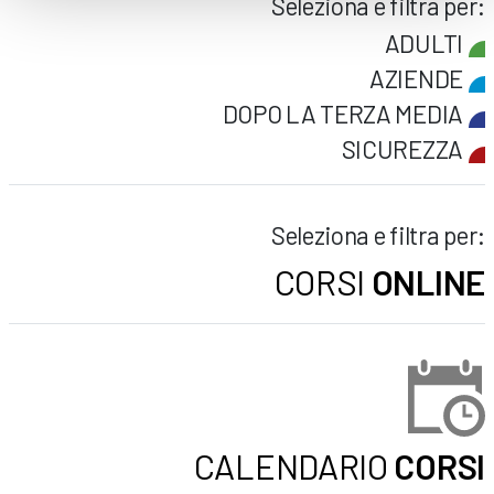
Seleziona e filtra per:
ADULTI
AZIENDE
DOPO LA TERZA MEDIA
SICUREZZA
Seleziona e filtra per:
CORSI
ONLINE
CALENDARIO
CORSI