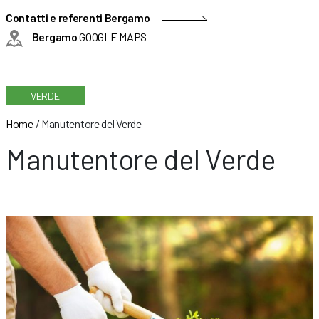
Contatti e referenti Bergamo
Bergamo
GOOGLE MAPS
VERDE
Home
/
Manutentore del Verde
Manutentore del Verde