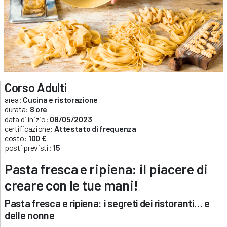
Corso Adulti
area:
Cucina e ristorazione
durata:
8 ore
data di inizio:
08/05/2023
certificazione:
Attestato di frequenza
costo:
100 €
posti previsti:
15
Pasta fresca e ripiena: il piacere di
creare con le tue mani!
Pasta fresca e ripiena: i segreti dei ristoranti… e
delle nonne