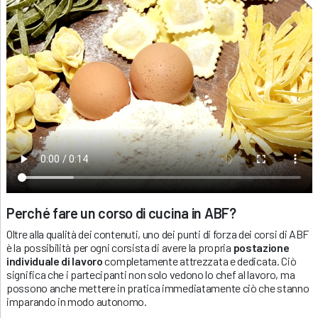
Perché fare un corso di cucina in ABF?
Oltre alla qualità dei contenuti, uno dei punti di forza dei corsi di ABF
è la possibilità per ogni corsista di avere la propria
postazione
individuale di lavoro
completamente attrezzata e dedicata. Ciò
significa che i partecipanti non solo vedono lo chef al lavoro, ma
possono anche mettere in pratica immediatamente ciò che stanno
imparando in modo autonomo.