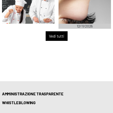
12/11/2026
Vedi tutti
AMMINISTRAZIONE TRASPARENTE
WHISTLEBLOWING