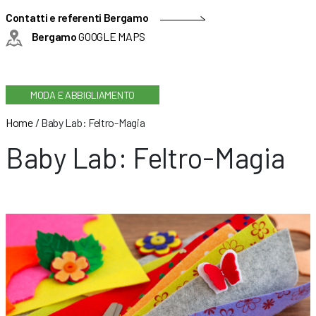
Contatti e referenti Bergamo
Bergamo
GOOGLE MAPS
MODA E ABBIGLIAMENTO
Home
/
Baby Lab: Feltro-Magia
Baby Lab: Feltro-Magia