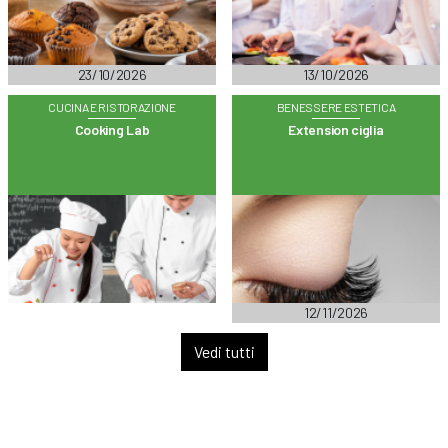
23/10/2026
13/10/2026
CUCINA E RISTORAZIONE
BENESSERE ESTETICA
Cooking Lab
Extension ciglia
12/11/2026
Vedi tutti