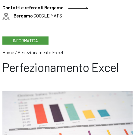
Contatti e referenti Bergamo
Bergamo
GOOGLE MAPS
INFORMATICA
Home
/
Perfezionamento Excel
Perfezionamento Excel