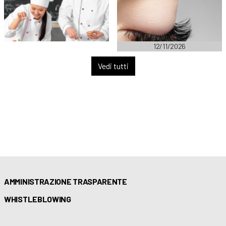
12/11/2026
Vedi tutti
AMMINISTRAZIONE TRASPARENTE
WHISTLEBLOWING