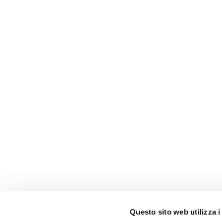
Questo sito web utilizza i
AMMINISTRAZIONE TRASP