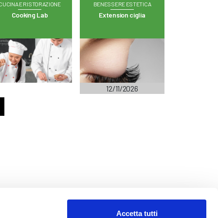
CUCINA E RISTORAZIONE
BENESSERE ESTETICA
Cooking Lab
Extension ciglia
12/11/2026
Accetta tutti