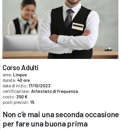
Corso Adulti
area:
Lingue
durata:
40 ore
data di inizio:
17/10/2023
certificazione:
Attestato di frequenza
costo:
250 €
posti previsti:
15
Non c’è mai una seconda occasione
per fare una buona prima