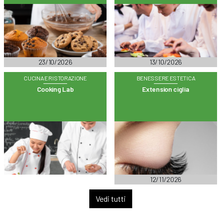
23/10/2026
13/10/2026
CUCINA E RISTORAZIONE
BENESSERE ESTETICA
Cooking Lab
Extension ciglia
12/11/2026
Vedi tutti