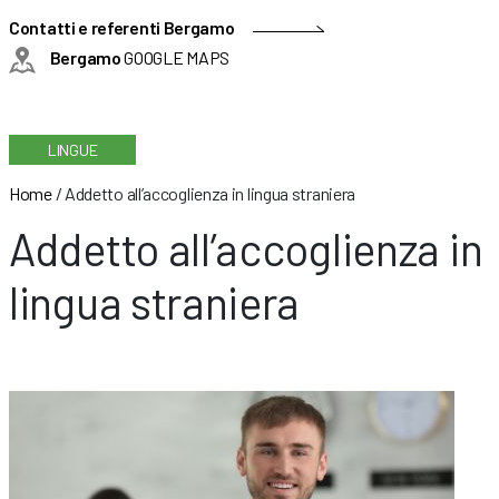
Contatti e referenti Bergamo
Bergamo
GOOGLE MAPS
LINGUE
Home
/
Addetto all’accoglienza in lingua straniera
Addetto all’accoglienza in
lingua straniera