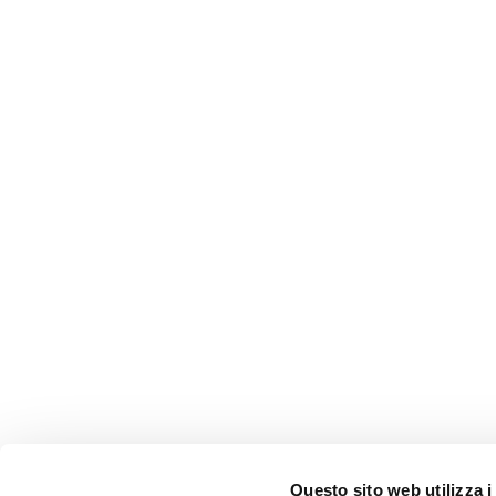
Questo sito web utilizza i