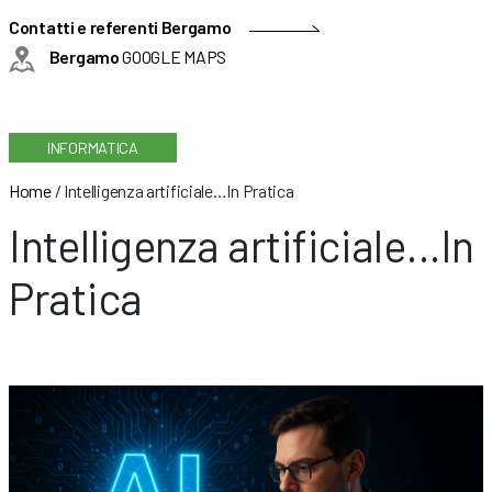
Contatti e referenti Bergamo
Bergamo
GOOGLE MAPS
INFORMATICA
Home
/
Intelligenza artificiale…In Pratica
Intelligenza artificiale…In
Pratica