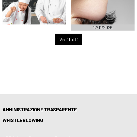
12/11/2026
Vedi tutti
AMMINISTRAZIONE TRASPARENTE
WHISTLEBLOWING