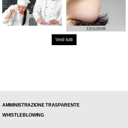
12/11/2026
Vedi tutti
AMMINISTRAZIONE TRASPARENTE
WHISTLEBLOWING