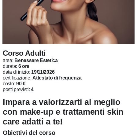
Corso Adulti
area:
Benessere Estetica
durata:
6 ore
data di inizio:
19/11/2026
certificazione:
Attestato di frequenza
costo:
90 €
posti previsti:
4
Impara a valorizzarti al meglio
con make-up e trattamenti skin
care adatti a te!
Obiettivi del corso