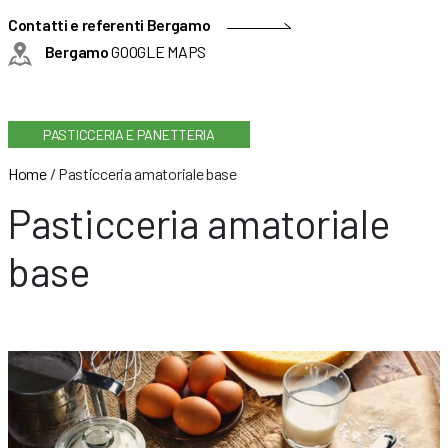
Contatti e referenti Bergamo
Bergamo
GOOGLE MAPS
PASTICCERIA E PANETTERIA
Home
/
Pasticceria amatoriale base
Pasticceria amatoriale
base