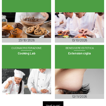
23/10/2026
13/10/2026
CUCINA E RISTORAZIONE
BENESSERE ESTETICA
Cooking Lab
Extension ciglia
12/11/2026
Vedi tutti