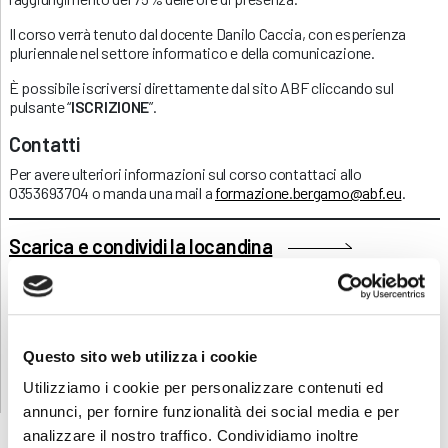
Il corso verrà tenuto dal docente Danilo Caccia, con esperienza
pluriennale nel settore informatico e della comunicazione.
È possibile iscriversi direttamente dal sito ABF cliccando sul
pulsante “
ISCRIZIONE
”.
Contatti
Per avere ulteriori informazioni sul corso contattaci allo
0353693704 o manda una mail a
formazione.bergamo@abf.eu
.
Scarica e condividi la locandina
RICHIEDI INFORMAZIONI
Questo sito web utilizza i cookie
Utilizziamo i cookie per personalizzare contenuti ed
annunci, per fornire funzionalità dei social media e per
analizzare il nostro traffico. Condividiamo inoltre