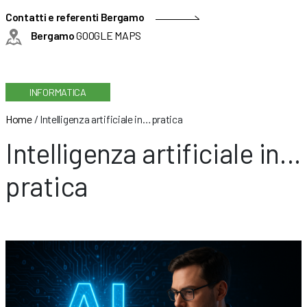
Contatti e referenti Bergamo
Bergamo
GOOGLE MAPS
INFORMATICA
Home
/
Intelligenza artificiale in…pratica
Intelligenza artificiale in…
pratica