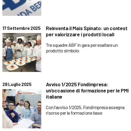
Reinventa il Mais Spinato: un contest
17 Settembre 2025
per valorizzare i prodotti locali
Tre squadre ABF in gara per esaltare un
prodotto simbolo
Avviso 1/2025 Fondimpresa:
28 Luglio 2025
un’occasione di formazione per le PMI
italiane
Con l’avviso 1/2025, Fondimpresa assegna
risorse per la formazione base