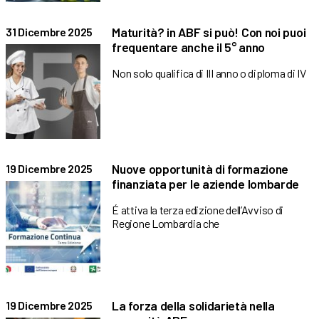
Maturità? in ABF si può! Con noi puoi
31 Dicembre 2025
frequentare anche il 5° anno
Non solo qualifica di III anno o diploma di IV
Nuove opportunità di formazione
19 Dicembre 2025
finanziata per le aziende lombarde
É attiva la terza edizione dell’Avviso di
Regione Lombardia che
La forza della solidarietà nella
19 Dicembre 2025