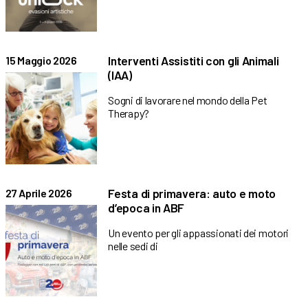
Interventi Assistiti con gli Animali
15 Maggio 2026
(IAA)
Sogni di lavorare nel mondo della Pet
Therapy?
Festa di primavera: auto e moto
27 Aprile 2026
d’epoca in ABF
Un evento per gli appassionati dei motori
nelle sedi di