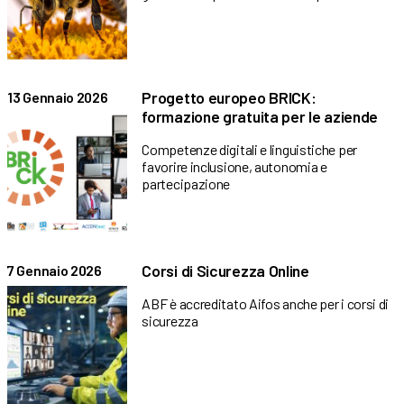
Progetto europeo BRICK:
13 Gennaio 2026
formazione gratuita per le aziende
Competenze digitali e linguistiche per
favorire inclusione, autonomia e
partecipazione
Corsi di Sicurezza Online
7 Gennaio 2026
ABF è accreditato Aifos anche per i corsi di
sicurezza