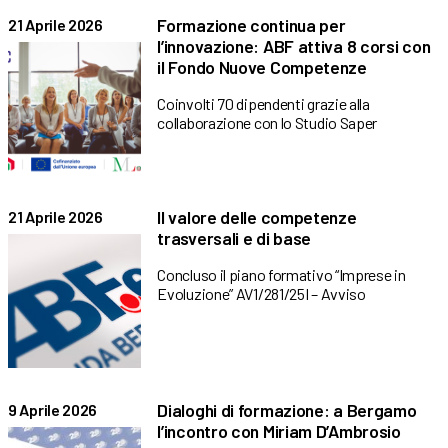
Formazione continua per
21 Aprile 2026
l’innovazione: ABF attiva 8 corsi con
il Fondo Nuove Competenze
Coinvolti 70 dipendenti grazie alla
collaborazione con lo Studio Saper
Il valore delle competenze
21 Aprile 2026
trasversali e di base
Concluso il piano formativo “Imprese in
Evoluzione” AV1/281/25I – Avviso
Dialoghi di formazione: a Bergamo
9 Aprile 2026
l’incontro con Miriam D’Ambrosio