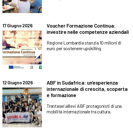
Voucher Formazione Continua:
17 Giugno 2026
investire nelle competenze aziendali
Regione Lombardia stanzia 10 milioni di
euro per sostenere upskilling
ABF in Sudafrica: un’esperienza
12 Giugno 2026
internazionale di crescita, scoperta
e formazione
Trentasei allievi ABF protagonisti di una
mobilità internazionale tra cultura,