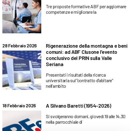
Tre proposte formative ABF per aggiornare
competenze e migliorare la
Rigenerazione della montagna e beni
28 Febbraio 2026
comuni: ad ABF Clusone l’evento
conclusivo del PRIN sulla Valle
Seriana
Presentati i risultati della ricerca
universitaria sul “contratto d’abitare”
nell’ambito
A Silvano Baretti (1954-2026)
18 Febbraio 2026
Si svolgeranno domani, giovedì 19 alle 14.30
nella parrocchiale di