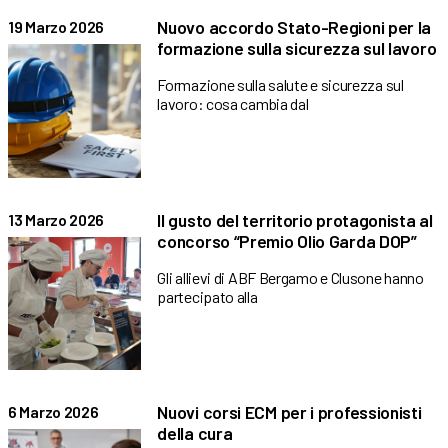
Nuovo accordo Stato-Regioni per la
19 Marzo 2026
formazione sulla sicurezza sul lavoro
Formazione sulla salute e sicurezza sul
lavoro: cosa cambia dal
Il gusto del territorio protagonista al
13 Marzo 2026
concorso “Premio Olio Garda DOP”
Gli allievi di ABF Bergamo e Clusone hanno
partecipato alla
Nuovi corsi ECM per i professionisti
6 Marzo 2026
della cura