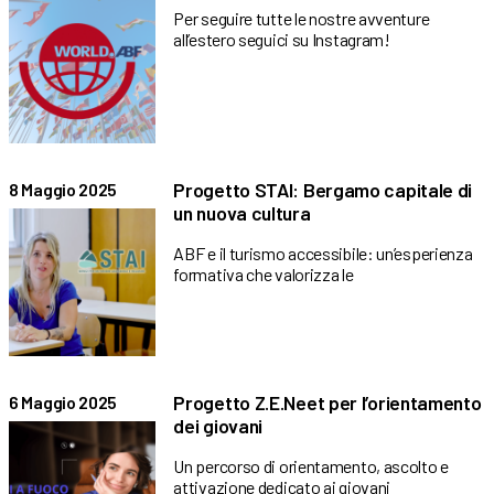
Per seguire tutte le nostre avventure
all’estero seguici su Instagram!
Progetto STAI: Bergamo capitale di
8 Maggio 2025
un nuova cultura
ABF e il turismo accessibile: un’esperienza
formativa che valorizza le
Progetto Z.E.Neet per l’orientamento
6 Maggio 2025
dei giovani
Un percorso di orientamento, ascolto e
attivazione dedicato ai giovani