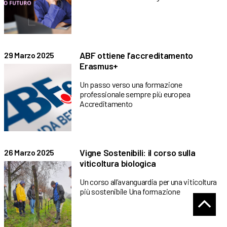
ABF ottiene l’accreditamento
29 Marzo 2025
Erasmus+
Un passo verso una formazione
professionale sempre più europea
Accreditamento
Vigne Sostenibili: il corso sulla
26 Marzo 2025
viticoltura biologica
Un corso all’avanguardia per una viticoltura
più sostenibile Una formazione