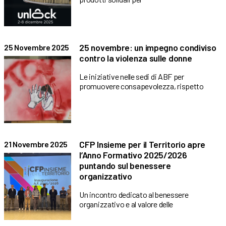
25 novembre: un impegno condiviso
25 Novembre 2025
contro la violenza sulle donne
Le iniziative nelle sedi di ABF per
promuovere consapevolezza, rispetto
CFP Insieme per il Territorio apre
21 Novembre 2025
l’Anno Formativo 2025/2026
puntando sul benessere
organizzativo
Un incontro dedicato al benessere
organizzativo e al valore delle