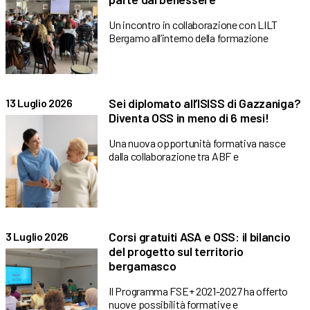
Un incontro in collaborazione con LILT
Bergamo all’interno della formazione
Sei diplomato all’ISISS di Gazzaniga?
13 Luglio 2026
Diventa OSS in meno di 6 mesi!
Una nuova opportunità formativa nasce
dalla collaborazione tra ABF e
Corsi gratuiti ASA e OSS: il bilancio
3 Luglio 2026
del progetto sul territorio
bergamasco
Il Programma FSE+ 2021-2027 ha offerto
nuove possibilità formative e