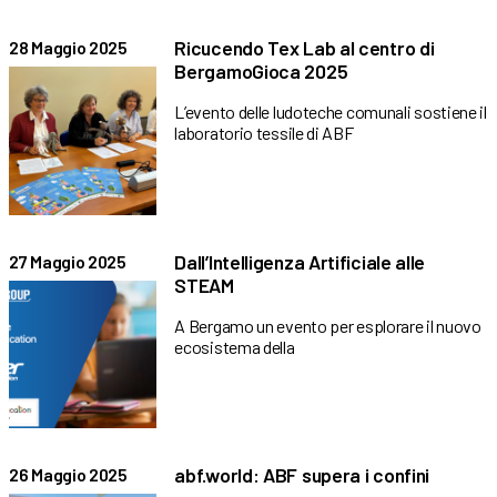
Ricucendo Tex Lab al centro di
28 Maggio 2025
BergamoGioca 2025
L’evento delle ludoteche comunali sostiene il
laboratorio tessile di ABF
Dall’Intelligenza Artificiale alle
27 Maggio 2025
STEAM
A Bergamo un evento per esplorare il nuovo
ecosistema della
abf.world: ABF supera i confini
26 Maggio 2025