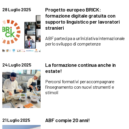
Progetto europeo BRICK:
28 Luglio 2025
formazione digitale gratuita con
supporto linguistico per lavoratori
stranieri
ABF partecipa a un’iniziativa internazionale
per lo sviluppo di competenze
La formazione continua anche in
24 Luglio 2025
estate!
Percorsi formativi per accompagnare
l’insegnamento con nuovi strumenti e
stimoli
ABF compie 20 anni!
21 Luglio 2025