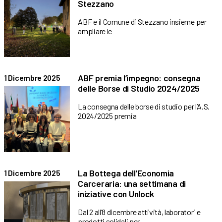
Stezzano
ABF e il Comune di Stezzano insieme per
ampliare le
ABF premia l’impegno: consegna
1 Dicembre 2025
delle Borse di Studio 2024/2025
La consegna delle borse di studio per l’A.S.
2024/2025 premia
La Bottega dell’Economia
1 Dicembre 2025
Carceraria: una settimana di
iniziative con Unlock
Dal 2 all’8 dicembre attività, laboratori e
prodotti solidali per