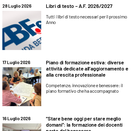
Libri di testo – A.F. 2026/2027
28 Luglio 2026
Tutti i libri di testo necessari per il prossimo
Anno
Piano di formazione estiva: diverse
17 Luglio 2026
attività dedicate all’aggiornamento e
alla crescita professionale
Competenze, innovazione e benessere: il
piano formativo che ha accompagnato
“Stare bene oggi per stare meglio
16 Luglio 2026
domani”: la formazione dei docenti
parte dal benessere