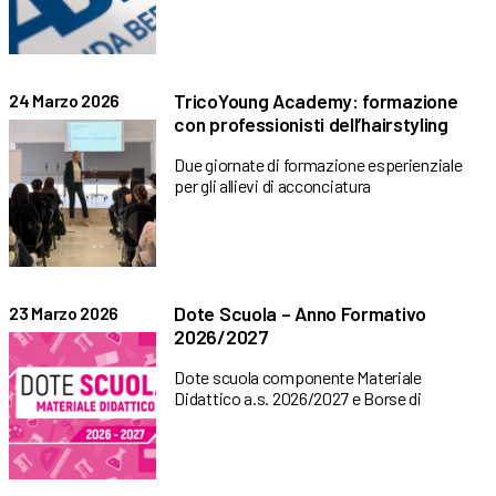
TricoYoung Academy: formazione
24 Marzo 2026
con professionisti dell’hairstyling
Due giornate di formazione esperienziale
per gli allievi di acconciatura
Dote Scuola – Anno Formativo
23 Marzo 2026
2026/2027
Dote scuola componente Materiale
Didattico a.s. 2026/2027 e Borse di