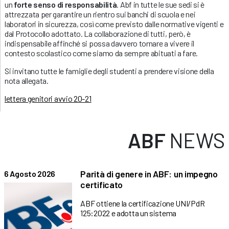
un
forte senso di responsabilità
. Abf in tutte le sue sedi si è
attrezzata per garantire un rientro sui banchi di scuola e nei
laboratori in sicurezza, così come previsto dalle normative vigenti e
dal Protocollo adottato. La collaborazione di tutti, però, è
indispensabile affinché si possa davvero tornare a vivere il
contesto scolastico come siamo da sempre abituati a fare.
Si invitano tutte le famiglie degli studenti a prendere visione della
nota allegata.
lettera genitori avvio 20-21
ABF
NEWS
Parità di genere in ABF: un impegno
6 Agosto 2026
certificato
ABF ottiene la certificazione UNI/PdR
125:2022 e adotta un sistema