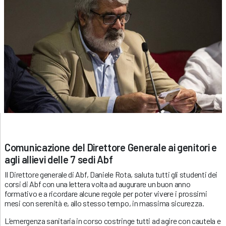
Comunicazione del Direttore Generale ai genitori e
agli allievi delle 7 sedi Abf
Il Direttore generale di Abf, Daniele Rota, saluta tutti gli studenti dei
corsi di Abf con una lettera volta ad augurare un buon anno
formativo e a ricordare alcune regole per poter vivere i prossimi
mesi con serenità e, allo stesso tempo, in massima sicurezza.
L’emergenza sanitaria in corso costringe tutti ad agire con cautela e