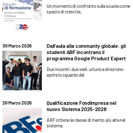
Un momento di confronto sulla scuola come
spazio di crescita,
Dall’aula alla community globale: gli
30 Marzo 2026
studenti ABF incontrano il
programma Google Product Expert
Due incontri, due sedi, un’unica direzione:
aprire lo sguardo dei
Qualificazione Fondimpresa nel
26 Marzo 2026
nuovo Sistema 2025-2028
ABF ottiene la classe di merito più alta nel
sistema