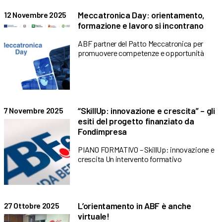
Meccatronica Day: orientamento,
12 Novembre 2025
formazione e lavoro si incontrano
ABF partner del Patto Meccatronica per
promuovere competenze e opportunità
“SkillUp: innovazione e crescita” – gli
7 Novembre 2025
esiti del progetto finanziato da
Fondimpresa
PIANO FORMATIVO – SkillUp: innovazione e
crescita Un intervento formativo
L’orientamento in ABF è anche
27 Ottobre 2025
virtuale!