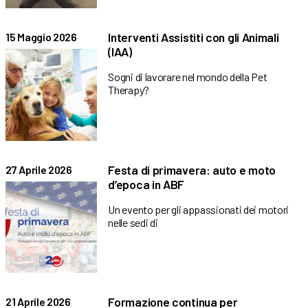
Interventi Assistiti con gli Animali
15 Maggio 2026
(IAA)
Sogni di lavorare nel mondo della Pet
Therapy?
Festa di primavera: auto e moto
27 Aprile 2026
d’epoca in ABF
Un evento per gli appassionati dei motori
nelle sedi di
Formazione continua per
21 Aprile 2026