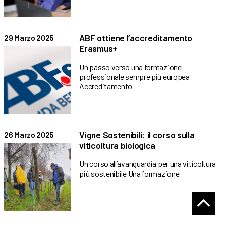
ABF ottiene l’accreditamento
29 Marzo 2025
Erasmus+
Un passo verso una formazione
professionale sempre più europea
Accreditamento
Vigne Sostenibili: il corso sulla
26 Marzo 2025
viticoltura biologica
Un corso all’avanguardia per una viticoltura
più sostenibile Una formazione