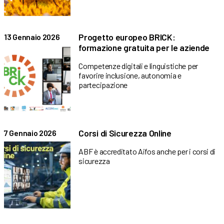
Progetto europeo BRICK:
13 Gennaio 2026
formazione gratuita per le aziende
Competenze digitali e linguistiche per
favorire inclusione, autonomia e
partecipazione
Corsi di Sicurezza Online
7 Gennaio 2026
ABF è accreditato Aifos anche per i corsi di
sicurezza