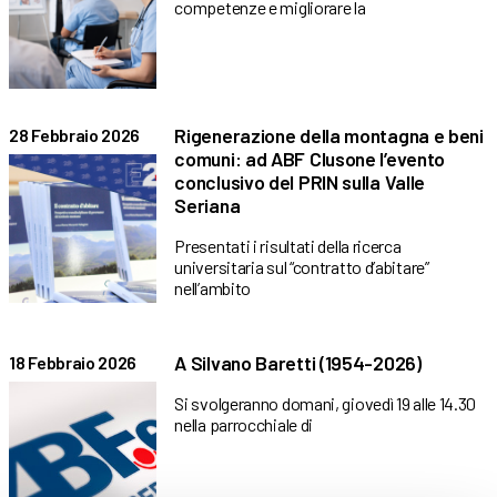
competenze e migliorare la
Rigenerazione della montagna e beni
28 Febbraio 2026
comuni: ad ABF Clusone l’evento
conclusivo del PRIN sulla Valle
Seriana
Presentati i risultati della ricerca
universitaria sul “contratto d’abitare”
nell’ambito
A Silvano Baretti (1954-2026)
18 Febbraio 2026
Si svolgeranno domani, giovedì 19 alle 14.30
nella parrocchiale di