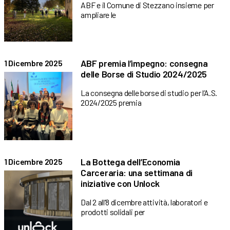
ABF e il Comune di Stezzano insieme per
ampliare le
ABF premia l’impegno: consegna
1 Dicembre 2025
delle Borse di Studio 2024/2025
La consegna delle borse di studio per l’A.S.
2024/2025 premia
La Bottega dell’Economia
1 Dicembre 2025
Carceraria: una settimana di
iniziative con Unlock
Dal 2 all’8 dicembre attività, laboratori e
prodotti solidali per