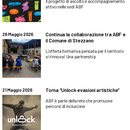
Il progetto di ascolto e accompagnamento
attivo nelle sedi ABF
Continua la collaborazione tra ABF e
26 Maggio 2026
il Comune di Stezzano
L’offerta formativa pensata per il territorio
si rinnova! Una partnership
Torna “Unlock evasioni artistiche”
21 Maggio 2026
ABF è parte della rete che promuove
percorsi di inclusione