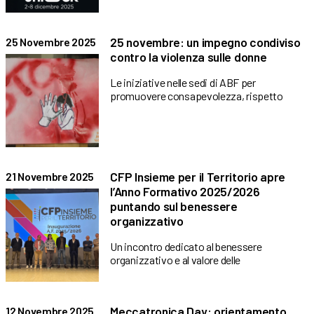
25 novembre: un impegno condiviso
25 Novembre 2025
contro la violenza sulle donne
Le iniziative nelle sedi di ABF per
promuovere consapevolezza, rispetto
CFP Insieme per il Territorio apre
21 Novembre 2025
l’Anno Formativo 2025/2026
puntando sul benessere
organizzativo
Un incontro dedicato al benessere
organizzativo e al valore delle
Meccatronica Day: orientamento,
12 Novembre 2025