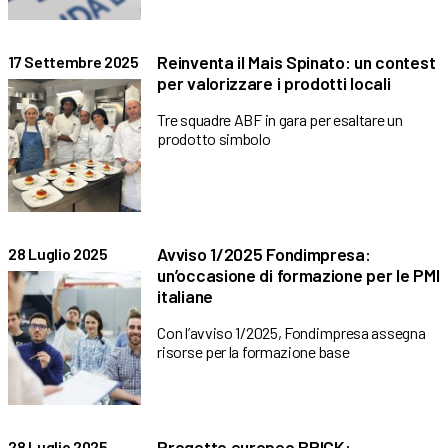
Reinventa il Mais Spinato: un contest
17 Settembre 2025
per valorizzare i prodotti locali
Tre squadre ABF in gara per esaltare un
prodotto simbolo
Avviso 1/2025 Fondimpresa:
28 Luglio 2025
un’occasione di formazione per le PMI
italiane
Con l’avviso 1/2025, Fondimpresa assegna
risorse per la formazione base
Progetto europeo BRICK:
28 Luglio 2025