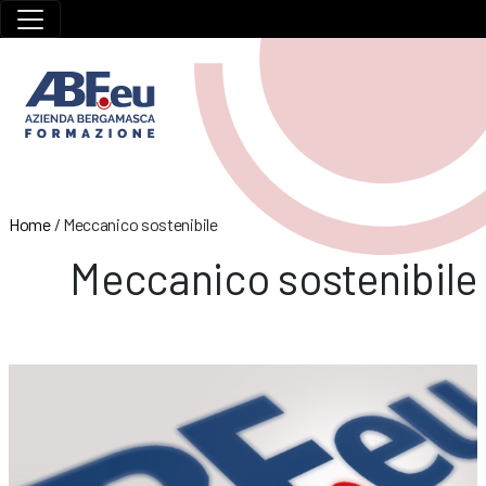
Home
/
Meccanico sostenibile
Meccanico sostenibile