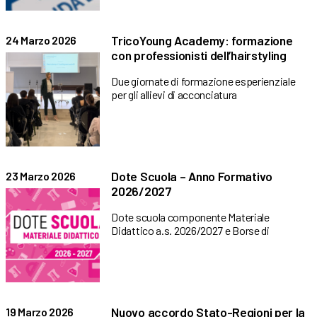
TricoYoung Academy: formazione
24 Marzo 2026
con professionisti dell’hairstyling
Due giornate di formazione esperienziale
per gli allievi di acconciatura
Dote Scuola – Anno Formativo
23 Marzo 2026
2026/2027
Dote scuola componente Materiale
Didattico a.s. 2026/2027 e Borse di
Nuovo accordo Stato-Regioni per la
19 Marzo 2026