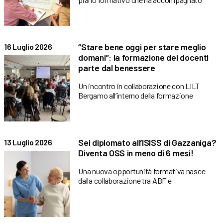
“Stare bene oggi per stare meglio
16 Luglio 2026
domani”: la formazione dei docenti
parte dal benessere
Un incontro in collaborazione con LILT
Bergamo all’interno della formazione
Sei diplomato all’ISISS di Gazzaniga?
13 Luglio 2026
Diventa OSS in meno di 6 mesi!
Una nuova opportunità formativa nasce
dalla collaborazione tra ABF e