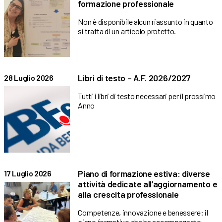
formazione professionale
Non è disponibile alcun riassunto in quanto
si tratta di un articolo protetto.
Libri di testo – A.F. 2026/2027
28 Luglio 2026
Tutti i libri di testo necessari per il prossimo
Anno
Piano di formazione estiva: diverse
17 Luglio 2026
attività dedicate all’aggiornamento e
alla crescita professionale
Competenze, innovazione e benessere: il
piano formativo che ha accompagnato