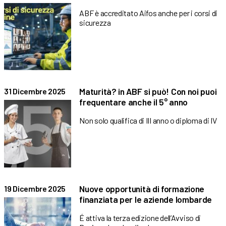
ABF è accreditato Aifos anche per i corsi di
sicurezza
Maturità? in ABF si può! Con noi puoi
31 Dicembre 2025
frequentare anche il 5° anno
Non solo qualifica di III anno o diploma di IV
Nuove opportunità di formazione
19 Dicembre 2025
finanziata per le aziende lombarde
É attiva la terza edizione dell’Avviso di