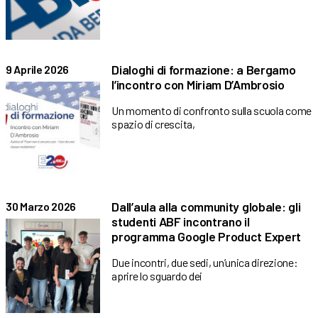
Dialoghi di formazione: a Bergamo
9 Aprile 2026
l’incontro con Miriam D’Ambrosio
Un momento di confronto sulla scuola come
spazio di crescita,
Dall’aula alla community globale: gli
30 Marzo 2026
studenti ABF incontrano il
programma Google Product Expert
Due incontri, due sedi, un’unica direzione:
aprire lo sguardo dei