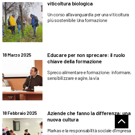
viticoltura biologica
Un corso all’avanguardia per una viticoltura
più sostenibile Una formazione
Educare per non sprecare: il ruolo
18 Marzo 2025
chiave della formazione
Spreco alimentare e formazione: informare,
sensibilizzare e agire, la via
Aziende che fanno la differenza: una
18 Febbraio 2025
nuova cultura
Markas e la responsabilità sociale d’impresa