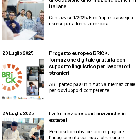
italiane
Con l’avviso 1/2025, Fondimpresa assegna
risorse per la formazione base
Progetto europeo BRICK:
28 Luglio 2025
formazione digitale gratuita con
supporto linguistico per lavoratori
stranieri
ABF partecipa a un’iniziativa internazionale
per lo sviluppo di competenze
La formazione continua anche in
24 Luglio 2025
estate!
Percorsi formativi per accompagnare
l’insegnamento con nuovi strumenti e