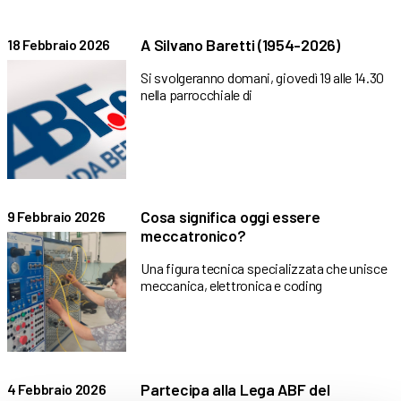
A Silvano Baretti (1954-2026)
18 Febbraio 2026
Si svolgeranno domani, giovedì 19 alle 14.30
nella parrocchiale di
Cosa significa oggi essere
9 Febbraio 2026
meccatronico?
Una figura tecnica specializzata che unisce
meccanica, elettronica e coding
Partecipa alla Lega ABF del
4 Febbraio 2026