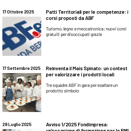
Patti Territoriali per le competenze: i
17 Ottobre 2025
corsi proposti da ABF
Turismo, legno e meccatronica: nuovi corsi
gratuiti per disoccupati grazie
Reinventa il Mais Spinato: un contest
17 Settembre 2025
per valorizzare i prodotti locali
Tre squadre ABF in gara per esaltare un
prodotto simbolo
Avviso 1/2025 Fondimpresa:
28 Luglio 2025
un’occasione di formazione per le PMI