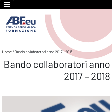
Home
/
Bando collaboratori anno 2017 – 2018
Bando collaboratori anno
2017 – 2018