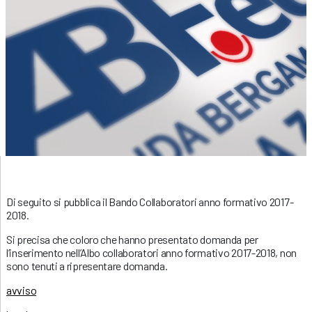
Di seguito si pubblica il Bando Collaboratori anno formativo 2017-
2018.
Si precisa che coloro che hanno presentato domanda per
l’inserimento nell’Albo collaboratori anno formativo 2017-2018, non
sono tenuti a ripresentare domanda.
avviso