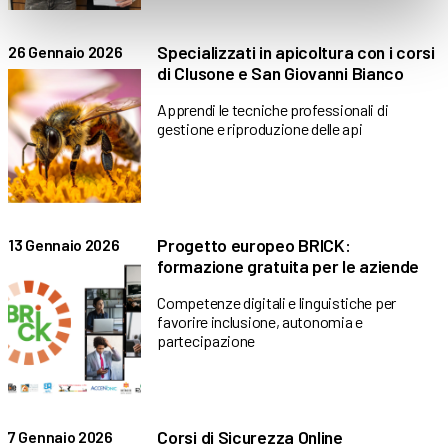
Specializzati in apicoltura con i corsi
26 Gennaio 2026
di Clusone e San Giovanni Bianco
Apprendi le tecniche professionali di
gestione e riproduzione delle api
Progetto europeo BRICK:
13 Gennaio 2026
formazione gratuita per le aziende
Competenze digitali e linguistiche per
favorire inclusione, autonomia e
partecipazione
Corsi di Sicurezza Online
7 Gennaio 2026