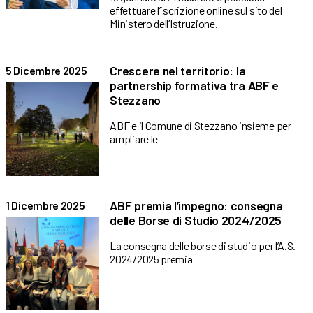
effettuare l’iscrizione online sul sito del
Ministero dell’Istruzione.
Crescere nel territorio: la
5 Dicembre 2025
partnership formativa tra ABF e
Stezzano
ABF e il Comune di Stezzano insieme per
ampliare le
ABF premia l’impegno: consegna
1 Dicembre 2025
delle Borse di Studio 2024/2025
La consegna delle borse di studio per l’A.S.
2024/2025 premia