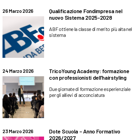
Qualificazione Fondimpresa nel
26 Marzo 2026
nuovo Sistema 2025-2028
ABF ottiene la classe di merito più alta nel
sistema
TricoYoung Academy: formazione
24 Marzo 2026
con professionisti dell’hairstyling
Due giornate di formazione esperienziale
per gli allievi di acconciatura
Dote Scuola – Anno Formativo
23 Marzo 2026
2026/2027