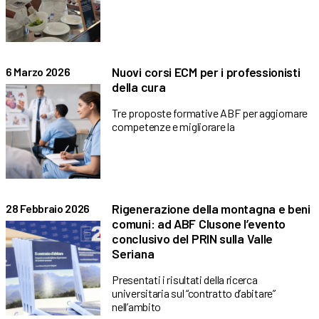
Nuovi corsi ECM per i professionisti
6 Marzo 2026
della cura
Tre proposte formative ABF per aggiornare
competenze e migliorare la
Rigenerazione della montagna e beni
28 Febbraio 2026
comuni: ad ABF Clusone l’evento
conclusivo del PRIN sulla Valle
Seriana
Presentati i risultati della ricerca
universitaria sul “contratto d’abitare”
nell’ambito