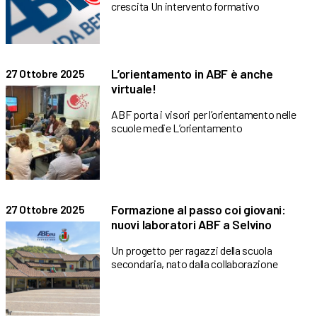
crescita Un intervento formativo
L’orientamento in ABF è anche
27 Ottobre 2025
virtuale!
ABF porta i visori per l’orientamento nelle
scuole medie L’orientamento
Formazione al passo coi giovani:
27 Ottobre 2025
nuovi laboratori ABF a Selvino
Un progetto per ragazzi della scuola
secondaria, nato dalla collaborazione