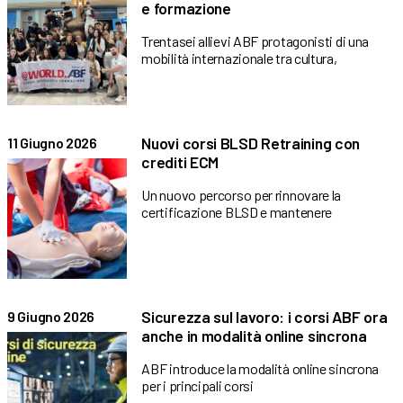
e formazione
Trentasei allievi ABF protagonisti di una
mobilità internazionale tra cultura,
Nuovi corsi BLSD Retraining con
11 Giugno 2026
crediti ECM
Un nuovo percorso per rinnovare la
certificazione BLSD e mantenere
Sicurezza sul lavoro: i corsi ABF ora
9 Giugno 2026
anche in modalità online sincrona
ABF introduce la modalità online sincrona
per i principali corsi