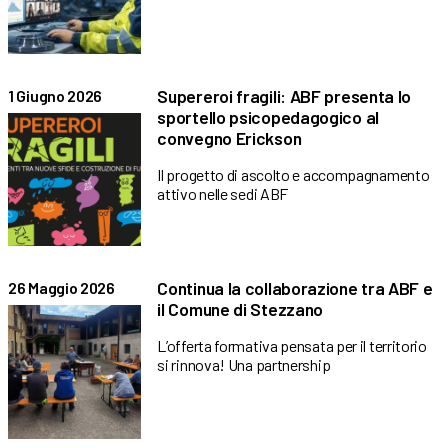
Supereroi fragili: ABF presenta lo
1 Giugno 2026
sportello psicopedagogico al
convegno Erickson
Il progetto di ascolto e accompagnamento
attivo nelle sedi ABF
Continua la collaborazione tra ABF e
26 Maggio 2026
il Comune di Stezzano
L’offerta formativa pensata per il territorio
si rinnova! Una partnership