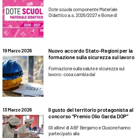
Dote scuola componente Materiale
Didattico a.s. 2026/2027 e Borse di
Nuovo accordo Stato-Regioni per la
19 Marzo 2026
formazione sulla sicurezza sul lavoro
Formazione sulla salute e sicurezza sul
lavoro: cosa cambia dal
Il gusto del territorio protagonista al
13 Marzo 2026
concorso “Premio Olio Garda DOP”
Gli allievi di ABF Bergamo e Clusone hanno
partecipato alla