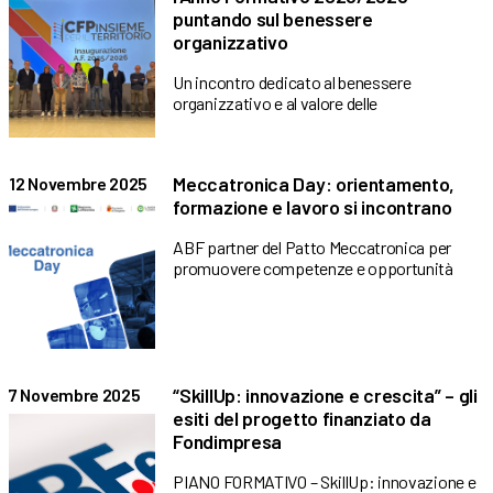
puntando sul benessere
organizzativo
Un incontro dedicato al benessere
organizzativo e al valore delle
Meccatronica Day: orientamento,
12 Novembre 2025
formazione e lavoro si incontrano
ABF partner del Patto Meccatronica per
promuovere competenze e opportunità
“SkillUp: innovazione e crescita” – gli
7 Novembre 2025
esiti del progetto finanziato da
Fondimpresa
PIANO FORMATIVO – SkillUp: innovazione e