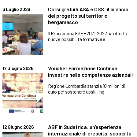
Corsi gratuiti ASA e OSS: il bilancio
3 Luglio 2026
del progetto sul territorio
bergamasco
Il Programma FSE+ 2021-2027 ha offerto
nuove possibilità formative e
Voucher Formazione Continua:
17 Giugno 2026
investire nelle competenze aziendali
Regione Lombardia stanzia 10 milioni di
euro per sostenere upskilling
ABF in Sudafrica: un’esperienza
12 Giugno 2026
internazionale di crescita, scoperta