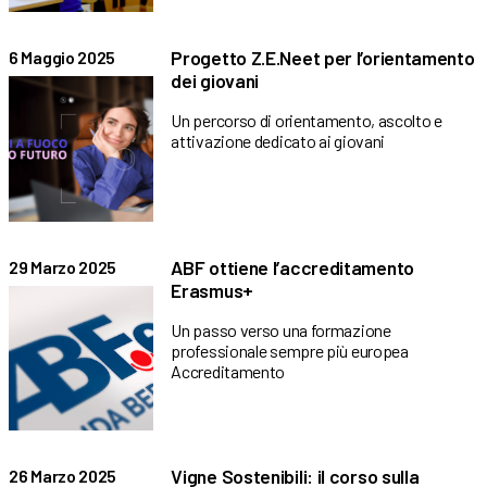
Progetto Z.E.Neet per l’orientamento
6 Maggio 2025
dei giovani
Un percorso di orientamento, ascolto e
attivazione dedicato ai giovani
ABF ottiene l’accreditamento
29 Marzo 2025
Erasmus+
Un passo verso una formazione
professionale sempre più europea
Accreditamento
Vigne Sostenibili: il corso sulla
26 Marzo 2025