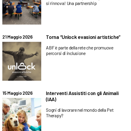
si rinnova! Una partnership
Torna “Unlock evasioni artistiche”
21 Maggio 2026
ABF è parte della rete che promuove
percorsi di inclusione
Interventi Assistiti con gli Animali
15 Maggio 2026
(IAA)
Sogni di lavorare nel mondo della Pet
Therapy?