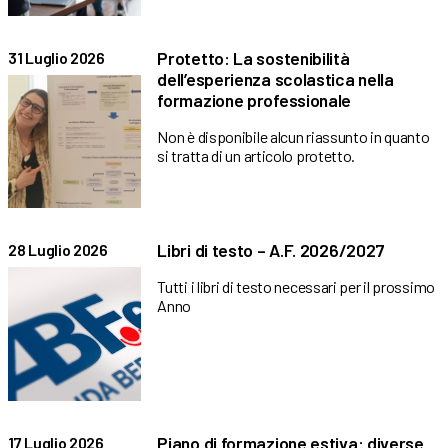
Protetto: La sostenibilità
31 Luglio 2026
dell’esperienza scolastica nella
formazione professionale
Non è disponibile alcun riassunto in quanto
si tratta di un articolo protetto.
Libri di testo – A.F. 2026/2027
28 Luglio 2026
Tutti i libri di testo necessari per il prossimo
Anno
Piano di formazione estiva: diverse
17 Luglio 2026