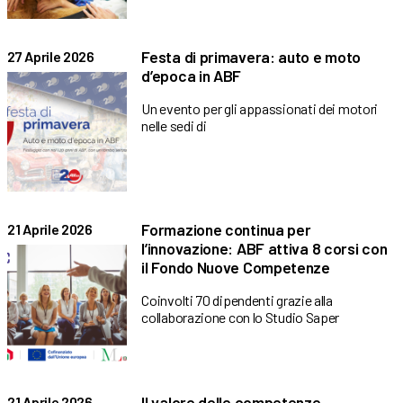
Festa di primavera: auto e moto
27 Aprile 2026
d’epoca in ABF
Un evento per gli appassionati dei motori
nelle sedi di
Formazione continua per
21 Aprile 2026
l’innovazione: ABF attiva 8 corsi con
il Fondo Nuove Competenze
Coinvolti 70 dipendenti grazie alla
collaborazione con lo Studio Saper
Il valore delle competenze
21 Aprile 2026