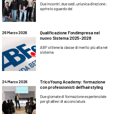
Due incontri, due sedi, un’unica direzione:
aprire lo sguardo dei
Qualificazione Fondimpresa nel
26 Marzo 2026
nuovo Sistema 2025-2028
ABF ottiene la classe di merito più alta nel
sistema
TricoYoung Academy: formazione
24 Marzo 2026
con professionisti dell’hairstyling
Due giornate di formazione esperienziale
per gli allievi di acconciatura