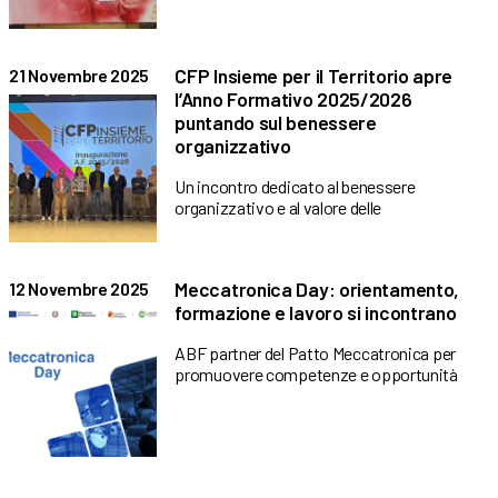
CFP Insieme per il Territorio apre
21 Novembre 2025
l’Anno Formativo 2025/2026
puntando sul benessere
organizzativo
Un incontro dedicato al benessere
organizzativo e al valore delle
Meccatronica Day: orientamento,
12 Novembre 2025
formazione e lavoro si incontrano
ABF partner del Patto Meccatronica per
promuovere competenze e opportunità