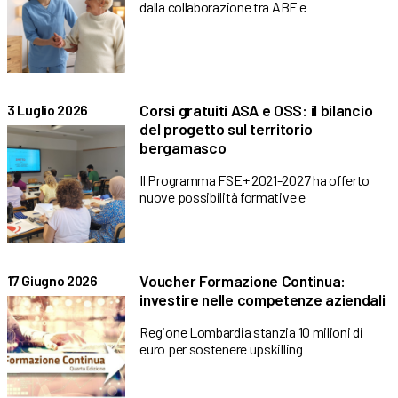
dalla collaborazione tra ABF e
Corsi gratuiti ASA e OSS: il bilancio
3 Luglio 2026
del progetto sul territorio
bergamasco
Il Programma FSE+ 2021-2027 ha offerto
nuove possibilità formative e
Voucher Formazione Continua:
17 Giugno 2026
investire nelle competenze aziendali
Regione Lombardia stanzia 10 milioni di
euro per sostenere upskilling