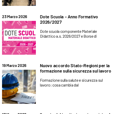
Dote Scuola – Anno Formativo
23 Marzo 2026
2026/2027
Dote scuola componente Materiale
Didattico a.s. 2026/2027 e Borse di
Nuovo accordo Stato-Regioni per la
19 Marzo 2026
formazione sulla sicurezza sul lavoro
Formazione sulla salute e sicurezza sul
lavoro: cosa cambia dal