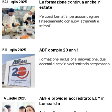
La formazione continua anche in
24 Luglio 2025
estate!
Percorsi formativi per accompagnare
l’insegnamento con nuovi strumenti e
stimoli
ABF compie 20 anni!
21 Luglio 2025
Formazione, inclusione, innovazione: due
decenni al servizio del territorio bergamasco
ABF è provider accreditato ECM in
14 Luglio 2025
Lombardia