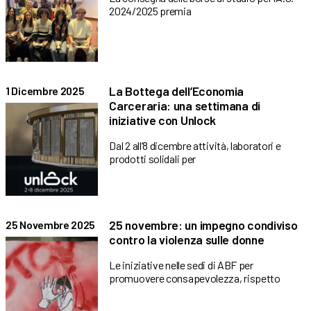
2024/2025 premia
La Bottega dell’Economia
1 Dicembre 2025
Carceraria: una settimana di
iniziative con Unlock
Dal 2 all’8 dicembre attività, laboratori e
prodotti solidali per
25 novembre: un impegno condiviso
25 Novembre 2025
contro la violenza sulle donne
Le iniziative nelle sedi di ABF per
promuovere consapevolezza, rispetto