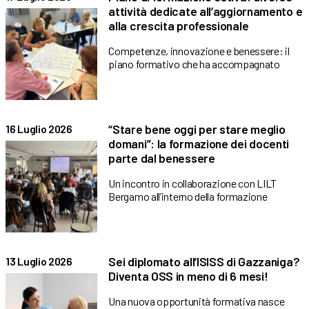
attività dedicate all’aggiornamento e
alla crescita professionale
Competenze, innovazione e benessere: il
piano formativo che ha accompagnato
“Stare bene oggi per stare meglio
16 Luglio 2026
domani”: la formazione dei docenti
parte dal benessere
Un incontro in collaborazione con LILT
Bergamo all’interno della formazione
Sei diplomato all’ISISS di Gazzaniga?
13 Luglio 2026
Diventa OSS in meno di 6 mesi!
Una nuova opportunità formativa nasce