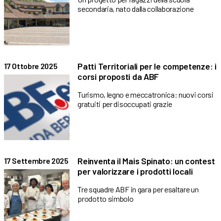
secondaria, nato dalla collaborazione
Patti Territoriali per le competenze: i
17 Ottobre 2025
corsi proposti da ABF
Turismo, legno e meccatronica: nuovi corsi
gratuiti per disoccupati grazie
Reinventa il Mais Spinato: un contest
17 Settembre 2025
per valorizzare i prodotti locali
Tre squadre ABF in gara per esaltare un
prodotto simbolo