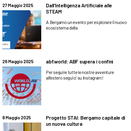
Dall’Intelligenza Artificiale alle
27 Maggio 2025
STEAM
A Bergamo un evento per esplorare il nuovo
ecosistema della
abf.world: ABF supera i confini
26 Maggio 2025
Per seguire tutte le nostre avventure
all’estero seguici su Instagram!
Progetto STAI: Bergamo capitale di
8 Maggio 2025
un nuova cultura