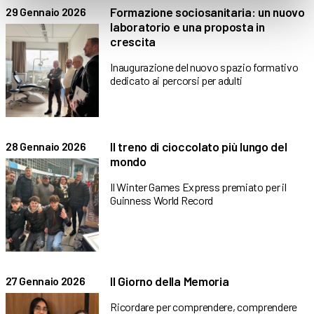
Formazione sociosanitaria: un nuovo
29 Gennaio 2026
laboratorio e una proposta in
crescita
Inaugurazione del nuovo spazio formativo
dedicato ai percorsi per adulti
Il treno di cioccolato più lungo del
28 Gennaio 2026
mondo
Il Winter Games Express premiato per il
Guinness World Record
Il Giorno della Memoria
27 Gennaio 2026
Ricordare per comprendere, comprendere