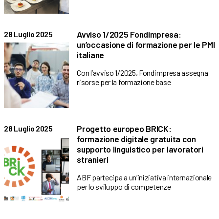
Avviso 1/2025 Fondimpresa:
28 Luglio 2025
un’occasione di formazione per le PMI
italiane
Con l’avviso 1/2025, Fondimpresa assegna
risorse per la formazione base
Progetto europeo BRICK:
28 Luglio 2025
formazione digitale gratuita con
supporto linguistico per lavoratori
stranieri
ABF partecipa a un’iniziativa internazionale
per lo sviluppo di competenze