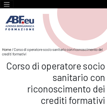
Home
/
Corso di operatore socio sanitario con riconoscimento dei
crediti formativi
Corso di operatore socio
sanitario con
riconoscimento dei
crediti formativi