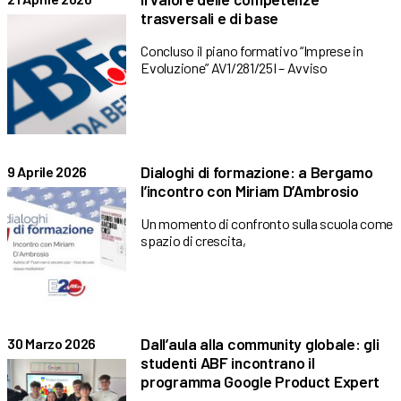
trasversali e di base
Concluso il piano formativo “Imprese in
Evoluzione” AV1/281/25I – Avviso
Dialoghi di formazione: a Bergamo
9 Aprile 2026
l’incontro con Miriam D’Ambrosio
Un momento di confronto sulla scuola come
spazio di crescita,
Dall’aula alla community globale: gli
30 Marzo 2026
studenti ABF incontrano il
programma Google Product Expert