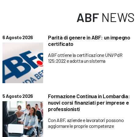
ABF
NEWS
Parità di genere in ABF: un impegno
6 Agosto 2026
certificato
ABF ottiene la certificazione UNI/PdR
125:2022 e adotta un sistema
Formazione Continua in Lombardia:
5 Agosto 2026
nuovi corsi finanziati per imprese e
professionisti
Con ABF, aziende e lavoratori possono
aggiornare le proprie competenze