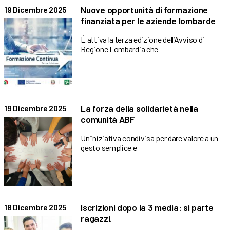
Nuove opportunità di formazione
19 Dicembre 2025
finanziata per le aziende lombarde
É attiva la terza edizione dell’Avviso di
Regione Lombardia che
La forza della solidarietà nella
19 Dicembre 2025
comunità ABF
Un’iniziativa condivisa per dare valore a un
gesto semplice e
Iscrizioni dopo la 3 media: si parte
18 Dicembre 2025
ragazzi.