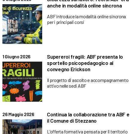
anche in modalità online sincrona
ABF introduce la modalità online sincrona
per i principali corsi
Supereroi fragili: ABF presenta lo
1 Giugno 2026
sportello psicopedagogico al
convegno Erickson
Il progetto di ascolto e accompagnamento
attivo nelle sedi ABF
Continua la collaborazione tra ABF e
26 Maggio 2026
il Comune di Stezzano
L’offerta formativa pensata per il territorio