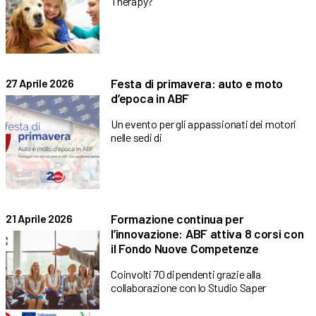
Therapy?
Festa di primavera: auto e moto
27 Aprile 2026
d’epoca in ABF
Un evento per gli appassionati dei motori
nelle sedi di
Formazione continua per
21 Aprile 2026
l’innovazione: ABF attiva 8 corsi con
il Fondo Nuove Competenze
Coinvolti 70 dipendenti grazie alla
collaborazione con lo Studio Saper