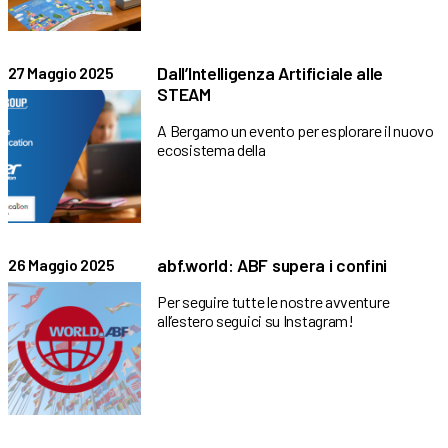
Dall’Intelligenza Artificiale alle
27 Maggio 2025
STEAM
A Bergamo un evento per esplorare il nuovo
ecosistema della
abf.world: ABF supera i confini
26 Maggio 2025
Per seguire tutte le nostre avventure
all’estero seguici su Instagram!