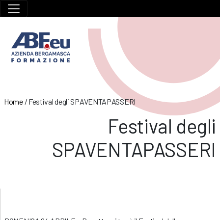
Home
/
Festival degli SPAVENTAPASSERI
Festival degli
SPAVENTAPASSERI