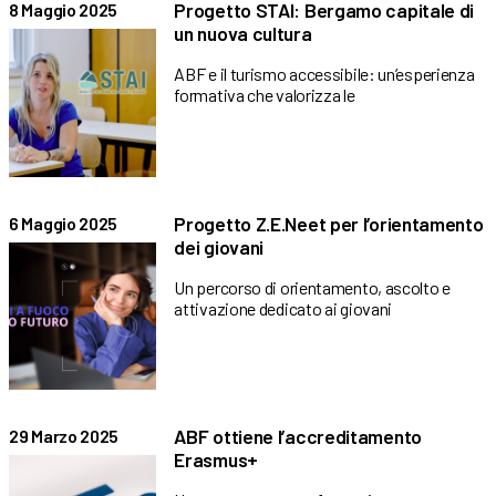
Progetto STAI: Bergamo capitale di
8 Maggio 2025
un nuova cultura
ABF e il turismo accessibile: un’esperienza
formativa che valorizza le
Progetto Z.E.Neet per l’orientamento
6 Maggio 2025
dei giovani
Un percorso di orientamento, ascolto e
attivazione dedicato ai giovani
ABF ottiene l’accreditamento
29 Marzo 2025
Erasmus+