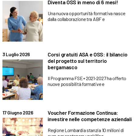
Diventa OSS in meno di 6 mesi!
Una nuova opportunità formativa nasce
dalla collaborazione tra ABF e
Corsi gratuiti ASA e OSS: il bilancio
3 Luglio 2026
del progetto sul territorio
bergamasco
Il Programma FSE+ 2021-2027 ha offerto
nuove possibilità formative e
Voucher Formazione Continua:
17 Giugno 2026
investire nelle competenze aziendali
Regione Lombardia stanzia 10 milioni di
euro per sostenere upskilling