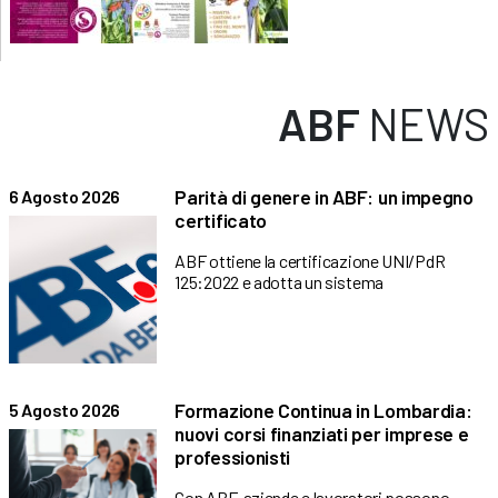
ABF
NEWS
Parità di genere in ABF: un impegno
6 Agosto 2026
certificato
ABF ottiene la certificazione UNI/PdR
125:2022 e adotta un sistema
Formazione Continua in Lombardia:
5 Agosto 2026
nuovi corsi finanziati per imprese e
professionisti
Con ABF, aziende e lavoratori possono