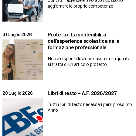
aggiornare le proprie competenze
Protetto: La sostenibilità
31 Luglio 2026
dell’esperienza scolastica nella
formazione professionale
Non è disponibile alcun riassunto in quanto
si tratta di un articolo protetto.
Libri di testo – A.F. 2026/2027
28 Luglio 2026
Tutti i libri di testo necessari per il prossimo
Anno