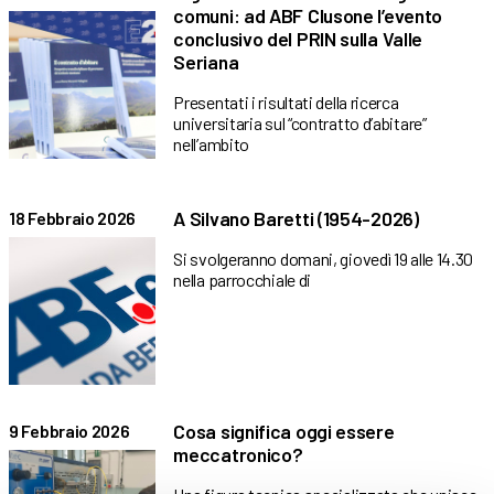
comuni: ad ABF Clusone l’evento
conclusivo del PRIN sulla Valle
Seriana
Presentati i risultati della ricerca
universitaria sul “contratto d’abitare”
nell’ambito
A Silvano Baretti (1954-2026)
18 Febbraio 2026
Si svolgeranno domani, giovedì 19 alle 14.30
nella parrocchiale di
Cosa significa oggi essere
9 Febbraio 2026
meccatronico?