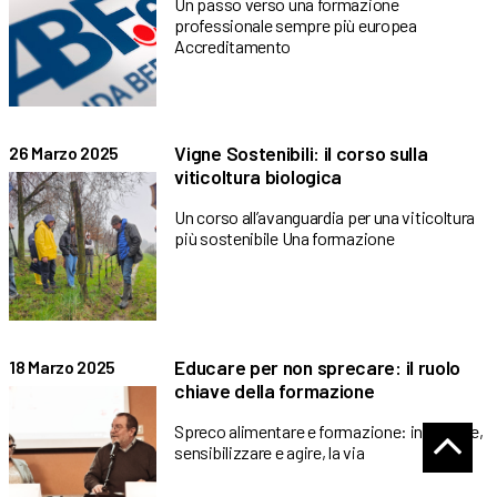
Un passo verso una formazione
professionale sempre più europea
Accreditamento
Vigne Sostenibili: il corso sulla
26 Marzo 2025
viticoltura biologica
Un corso all’avanguardia per una viticoltura
più sostenibile Una formazione
Educare per non sprecare: il ruolo
18 Marzo 2025
chiave della formazione
Spreco alimentare e formazione: informare,
sensibilizzare e agire, la via