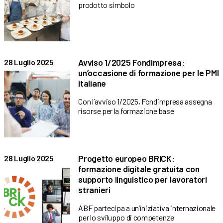
prodotto simbolo
Avviso 1/2025 Fondimpresa:
28 Luglio 2025
un’occasione di formazione per le PMI
italiane
Con l’avviso 1/2025, Fondimpresa assegna
risorse per la formazione base
Progetto europeo BRICK:
28 Luglio 2025
formazione digitale gratuita con
supporto linguistico per lavoratori
stranieri
ABF partecipa a un’iniziativa internazionale
per lo sviluppo di competenze