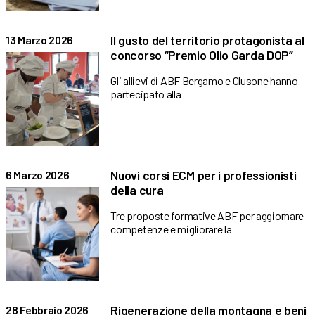
Il gusto del territorio protagonista al
13 Marzo 2026
concorso “Premio Olio Garda DOP”
Gli allievi di ABF Bergamo e Clusone hanno
partecipato alla
Nuovi corsi ECM per i professionisti
6 Marzo 2026
della cura
Tre proposte formative ABF per aggiornare
competenze e migliorare la
Rigenerazione della montagna e beni
28 Febbraio 2026