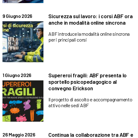
Sicurezza sul lavoro: i corsi ABF ora
9 Giugno 2026
anche in modalità online sincrona
ABF introduce la modalità online sincrona
per i principali corsi
Supereroi fragili: ABF presenta lo
1 Giugno 2026
sportello psicopedagogico al
convegno Erickson
Il progetto di ascolto e accompagnamento
attivo nelle sedi ABF
Continua la collaborazione tra ABF e
26 Maggio 2026