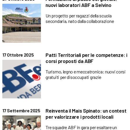
nuovi laboratori ABF a Selvino
Un progetto per ragazzi della scuola
secondaria, nato dalla collaborazione
Patti Territoriali per le competenze: i
17 Ottobre 2025
corsi proposti da ABF
Turismo, legno e meccatronica: nuovi corsi
gratuiti per disoccupati grazie
Reinventa il Mais Spinato: un contest
17 Settembre 2025
per valorizzare i prodotti locali
Tre squadre ABF in gara per esaltare un