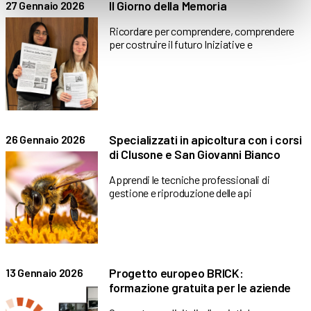
Il Giorno della Memoria
27 Gennaio 2026
Ricordare per comprendere, comprendere
per costruire il futuro Iniziative e
Specializzati in apicoltura con i corsi
26 Gennaio 2026
di Clusone e San Giovanni Bianco
Apprendi le tecniche professionali di
gestione e riproduzione delle api
Progetto europeo BRICK:
13 Gennaio 2026
formazione gratuita per le aziende