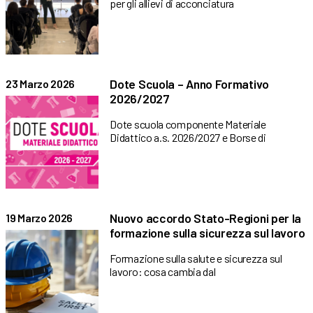
per gli allievi di acconciatura
Dote Scuola – Anno Formativo
23 Marzo 2026
2026/2027
Dote scuola componente Materiale
Didattico a.s. 2026/2027 e Borse di
Nuovo accordo Stato-Regioni per la
19 Marzo 2026
formazione sulla sicurezza sul lavoro
Formazione sulla salute e sicurezza sul
lavoro: cosa cambia dal