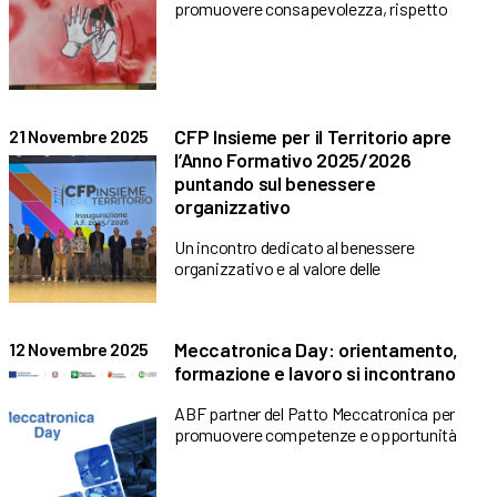
promuovere consapevolezza, rispetto
CFP Insieme per il Territorio apre
21 Novembre 2025
l’Anno Formativo 2025/2026
puntando sul benessere
organizzativo
Un incontro dedicato al benessere
organizzativo e al valore delle
Meccatronica Day: orientamento,
12 Novembre 2025
formazione e lavoro si incontrano
ABF partner del Patto Meccatronica per
promuovere competenze e opportunità