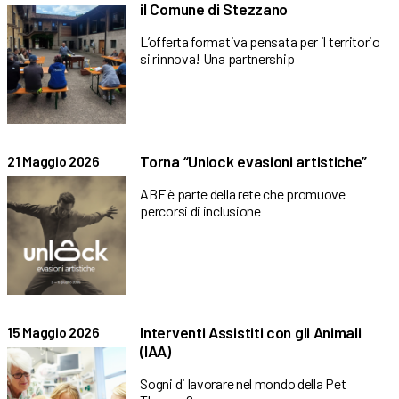
il Comune di Stezzano
L’offerta formativa pensata per il territorio
si rinnova! Una partnership
Torna “Unlock evasioni artistiche”
21 Maggio 2026
ABF è parte della rete che promuove
percorsi di inclusione
Interventi Assistiti con gli Animali
15 Maggio 2026
(IAA)
Sogni di lavorare nel mondo della Pet