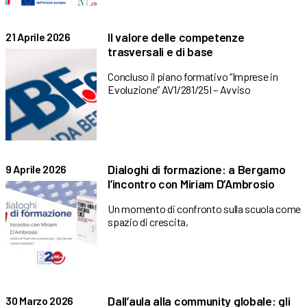
Il valore delle competenze
21 Aprile 2026
trasversali e di base
Concluso il piano formativo “Imprese in
Evoluzione” AV1/281/25I – Avviso
Dialoghi di formazione: a Bergamo
9 Aprile 2026
l’incontro con Miriam D’Ambrosio
Un momento di confronto sulla scuola come
spazio di crescita,
Dall’aula alla community globale: gli
30 Marzo 2026