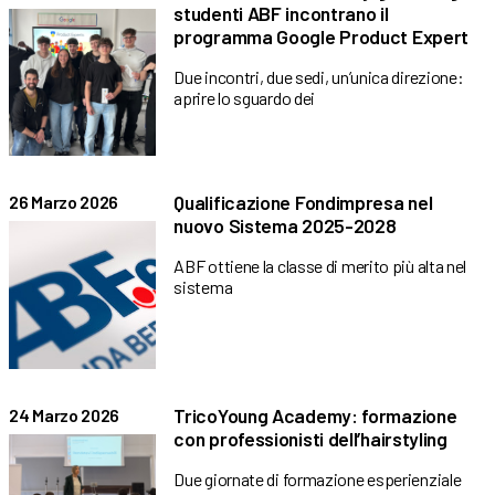
studenti ABF incontrano il
programma Google Product Expert
Due incontri, due sedi, un’unica direzione:
aprire lo sguardo dei
Qualificazione Fondimpresa nel
26 Marzo 2026
nuovo Sistema 2025-2028
ABF ottiene la classe di merito più alta nel
sistema
TricoYoung Academy: formazione
24 Marzo 2026
con professionisti dell’hairstyling
Due giornate di formazione esperienziale