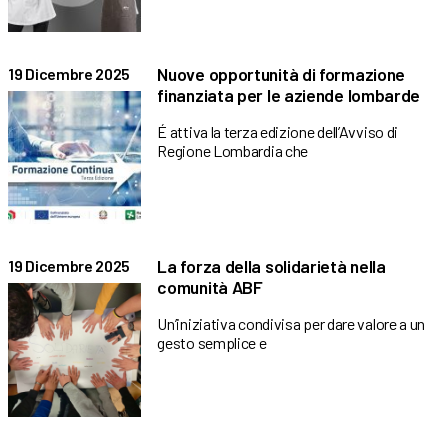
Nuove opportunità di formazione
19 Dicembre 2025
finanziata per le aziende lombarde
É attiva la terza edizione dell’Avviso di
Regione Lombardia che
La forza della solidarietà nella
19 Dicembre 2025
comunità ABF
Un’iniziativa condivisa per dare valore a un
gesto semplice e