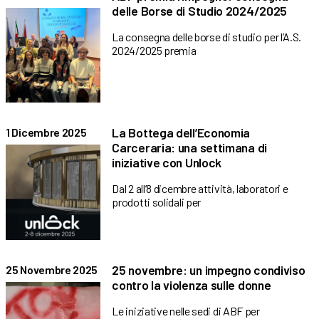
delle Borse di Studio 2024/2025
La consegna delle borse di studio per l’A.S.
2024/2025 premia
La Bottega dell’Economia
1 Dicembre 2025
Carceraria: una settimana di
iniziative con Unlock
Dal 2 all’8 dicembre attività, laboratori e
prodotti solidali per
25 novembre: un impegno condiviso
25 Novembre 2025
contro la violenza sulle donne
Le iniziative nelle sedi di ABF per