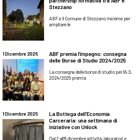
partnership formativa tra ABF e
Stezzano
ABF e il Comune di Stezzano insieme per
ampliare le
ABF premia l’impegno: consegna
1 Dicembre 2025
delle Borse di Studio 2024/2025
La consegna delle borse di studio per l’A.S.
2024/2025 premia
La Bottega dell’Economia
1 Dicembre 2025
Carceraria: una settimana di
iniziative con Unlock
Dal 2 all’8 dicembre attività, laboratori e