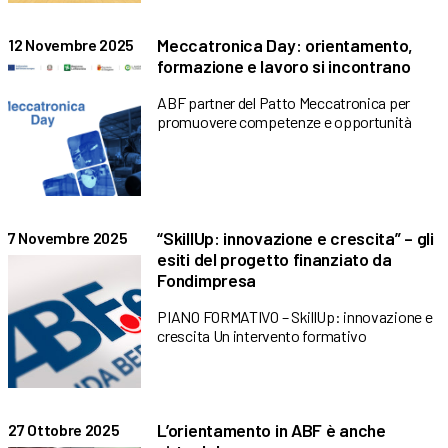
Meccatronica Day: orientamento,
12 Novembre 2025
formazione e lavoro si incontrano
ABF partner del Patto Meccatronica per
promuovere competenze e opportunità
“SkillUp: innovazione e crescita” – gli
7 Novembre 2025
esiti del progetto finanziato da
Fondimpresa
PIANO FORMATIVO – SkillUp: innovazione e
crescita Un intervento formativo
L’orientamento in ABF è anche
27 Ottobre 2025