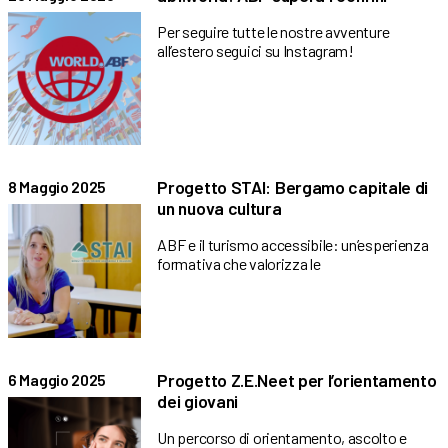
Per seguire tutte le nostre avventure
all’estero seguici su Instagram!
Progetto STAI: Bergamo capitale di
8 Maggio 2025
un nuova cultura
ABF e il turismo accessibile: un’esperienza
formativa che valorizza le
Progetto Z.E.Neet per l’orientamento
6 Maggio 2025
dei giovani
Un percorso di orientamento, ascolto e