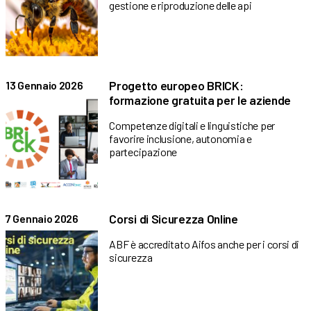
gestione e riproduzione delle api
Progetto europeo BRICK:
13 Gennaio 2026
formazione gratuita per le aziende
Competenze digitali e linguistiche per
favorire inclusione, autonomia e
partecipazione
Corsi di Sicurezza Online
7 Gennaio 2026
ABF è accreditato Aifos anche per i corsi di
sicurezza