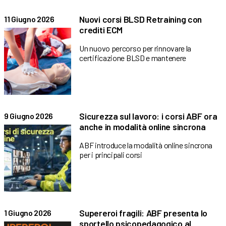
Nuovi corsi BLSD Retraining con
11 Giugno 2026
crediti ECM
Un nuovo percorso per rinnovare la
certificazione BLSD e mantenere
Sicurezza sul lavoro: i corsi ABF ora
9 Giugno 2026
anche in modalità online sincrona
ABF introduce la modalità online sincrona
per i principali corsi
Supereroi fragili: ABF presenta lo
1 Giugno 2026
sportello psicopedagogico al