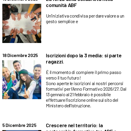
comunità ABF
Un’iniziativa condivisa per dare valore a un
gesto semplice e
Iscrizioni dopo la 3 media: si parte
18 Dicembre 2025
ragazzi.
È il momento di compiere il primo passo
verso il tuo futuro!
Sono aperte le iscrizioni ai nostri percorsi
formativi per l’Anno Formativo 2026/27. Dal
13 gennaio al 21 febbraio è possibile
effettuare l’iscrizione online sul sito del
Ministero dell’Istruzione.
Crescere nel territorio: la
5 Dicembre 2025