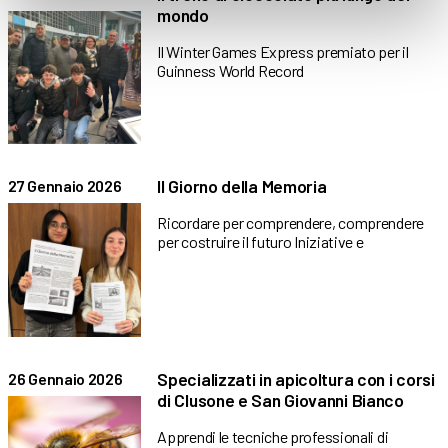
mondo
Il Winter Games Express premiato per il
Guinness World Record
Il Giorno della Memoria
27 Gennaio 2026
Ricordare per comprendere, comprendere
per costruire il futuro Iniziative e
Specializzati in apicoltura con i corsi
26 Gennaio 2026
di Clusone e San Giovanni Bianco
Apprendi le tecniche professionali di