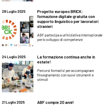
Progetto europeo BRICK:
28 Luglio 2025
formazione digitale gratuita con
supporto linguistico per lavoratori
stranieri
ABF partecipa a un’iniziativa internazionale
per lo sviluppo di competenze
La formazione continua anche in
24 Luglio 2025
estate!
Percorsi formativi per accompagnare
l’insegnamento con nuovi strumenti e
stimoli
ABF compie 20 anni!
21 Luglio 2025