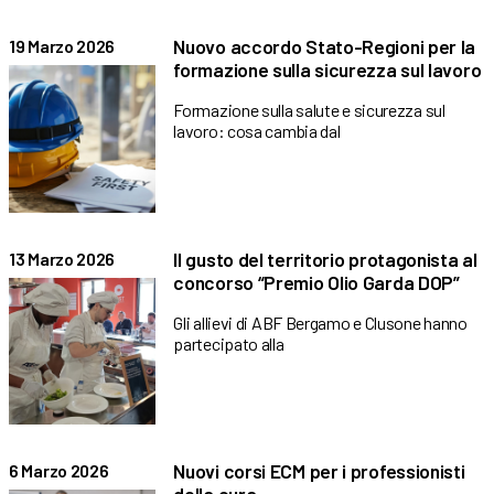
Nuovo accordo Stato-Regioni per la
19 Marzo 2026
formazione sulla sicurezza sul lavoro
Formazione sulla salute e sicurezza sul
lavoro: cosa cambia dal
Il gusto del territorio protagonista al
13 Marzo 2026
concorso “Premio Olio Garda DOP”
Gli allievi di ABF Bergamo e Clusone hanno
partecipato alla
Nuovi corsi ECM per i professionisti
6 Marzo 2026