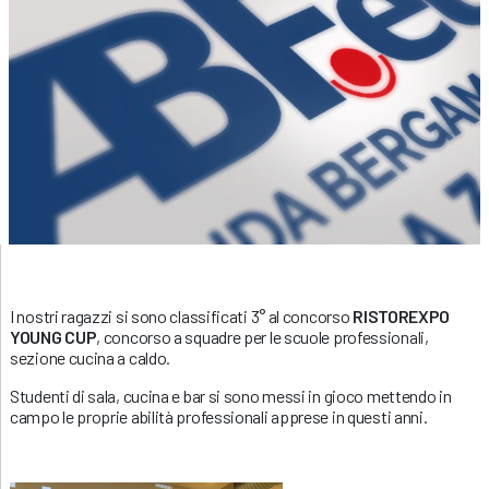
I nostri ragazzi si sono classificati 3° al concorso
RISTOREXPO
YOUNG CUP
, concorso a squadre per le scuole professionali,
sezione cucina a caldo.
Studenti di sala, cucina e bar si sono messi in gioco mettendo in
campo le proprie abilità professionali apprese in questi anni.