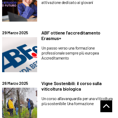
attivazione dedicato ai giovani
ABF ottiene l’accreditamento
29 Marzo 2025
Erasmus+
Un passo verso una formazione
professionale sempre più europea
Accreditamento
Vigne Sostenibili: il corso sulla
26 Marzo 2025
viticoltura biologica
Un corso all’avanguardia per una viticoltura
più sostenibile Una formazione