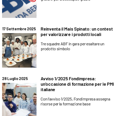
Reinventa il Mais Spinato: un contest
17 Settembre 2025
per valorizzare i prodotti locali
Tre squadre ABF in gara per esaltare un
prodotto simbolo
Avviso 1/2025 Fondimpresa:
28 Luglio 2025
un’occasione di formazione per le PMI
italiane
Con l’avviso 1/2025, Fondimpresa assegna
risorse per la formazione base