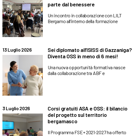
parte dal benessere
Un incontro in collaborazione con LILT
Bergamo all’interno della formazione
Sei diplomato all’ISISS di Gazzaniga?
13 Luglio 2026
Diventa OSS in meno di 6 mesi!
Una nuova opportunità formativa nasce
dalla collaborazione tra ABF e
Corsi gratuiti ASA e OSS: il bilancio
3 Luglio 2026
del progetto sul territorio
bergamasco
Il Programma FSE+ 2021-2027 ha offerto