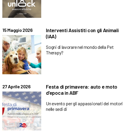
Interventi Assistiti con gli Animali
15 Maggio 2026
(IAA)
Sogni di lavorare nel mondo della Pet
Therapy?
Festa di primavera: auto e moto
27 Aprile 2026
d’epoca in ABF
Un evento per gli appassionati dei motori
nelle sedi di