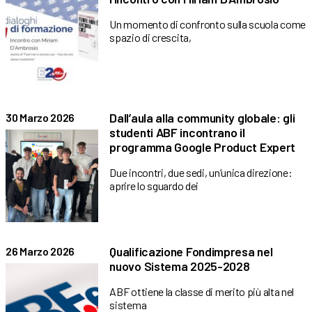
Un momento di confronto sulla scuola come
spazio di crescita,
Dall’aula alla community globale: gli
30 Marzo 2026
studenti ABF incontrano il
programma Google Product Expert
Due incontri, due sedi, un’unica direzione:
aprire lo sguardo dei
Qualificazione Fondimpresa nel
26 Marzo 2026
nuovo Sistema 2025-2028
ABF ottiene la classe di merito più alta nel
sistema