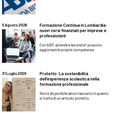
Formazione Continua in Lombardia:
5 Agosto 2026
nuovi corsi finanziati per imprese e
professionisti
Con ABF, aziende e lavoratori possono
aggiornare le proprie competenze
Protetto: La sostenibilità
31 Luglio 2026
dell’esperienza scolastica nella
formazione professionale
Non è disponibile alcun riassunto in quanto
si tratta di un articolo protetto.