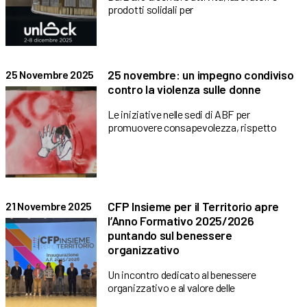
prodotti solidali per
25 novembre: un impegno condiviso
25 Novembre 2025
contro la violenza sulle donne
Le iniziative nelle sedi di ABF per
promuovere consapevolezza, rispetto
CFP Insieme per il Territorio apre
21 Novembre 2025
l’Anno Formativo 2025/2026
puntando sul benessere
organizzativo
Un incontro dedicato al benessere
organizzativo e al valore delle