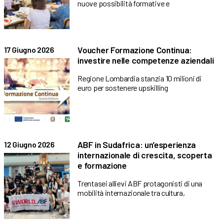
nuove possibilità formative e
Voucher Formazione Continua:
17 Giugno 2026
investire nelle competenze aziendali
Regione Lombardia stanzia 10 milioni di
euro per sostenere upskilling
ABF in Sudafrica: un’esperienza
12 Giugno 2026
internazionale di crescita, scoperta
e formazione
Trentasei allievi ABF protagonisti di una
mobilità internazionale tra cultura,