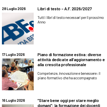
Libri di testo – A.F. 2026/2027
28 Luglio 2026
Tutti i libri di testo necessari per il prossimo
Anno
Piano di formazione estiva: diverse
17 Luglio 2026
attività dedicate all’aggiornamento e
alla crescita professionale
Competenze, innovazione e benessere: il
piano formativo che ha accompagnato
“Stare bene oggi per stare meglio
16 Luglio 2026
domani”: la formazione dei docenti