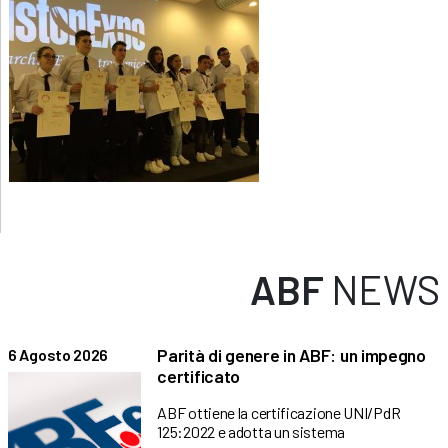
ABF
NEWS
Parità di genere in ABF: un impegno
6 Agosto 2026
certificato
ABF ottiene la certificazione UNI/PdR
125:2022 e adotta un sistema