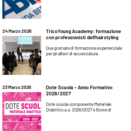
TricoYoung Academy: formazione
24 Marzo 2026
con professionisti dell’hairstyling
Due giornate di formazione esperienziale
per gli allievi di acconciatura
Dote Scuola – Anno Formativo
23 Marzo 2026
2026/2027
Dote scuola componente Materiale
Didattico a.s. 2026/2027 e Borse di